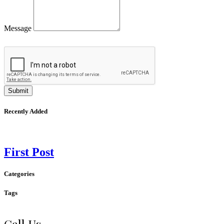
Message
Submit
Recently Added
First Post
Categories
Tags