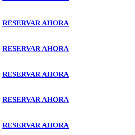
RESERVAR AHORA
RESERVAR AHORA
RESERVAR AHORA
RESERVAR AHORA
RESERVAR AHORA