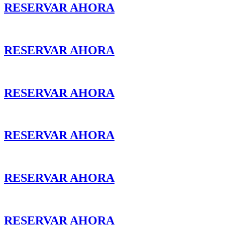
RESERVAR AHORA
RESERVAR AHORA
RESERVAR AHORA
RESERVAR AHORA
RESERVAR AHORA
RESERVAR AHORA