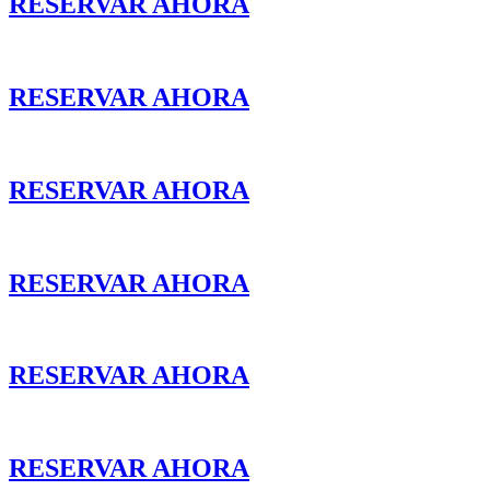
RESERVAR AHORA
RESERVAR AHORA
RESERVAR AHORA
RESERVAR AHORA
RESERVAR AHORA
RESERVAR AHORA