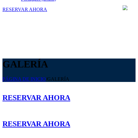
RESERVAR AHORA
GALERÍA
PÁGINA DE INICIO
/
GALERÍA
RESERVAR AHORA
RESERVAR AHORA