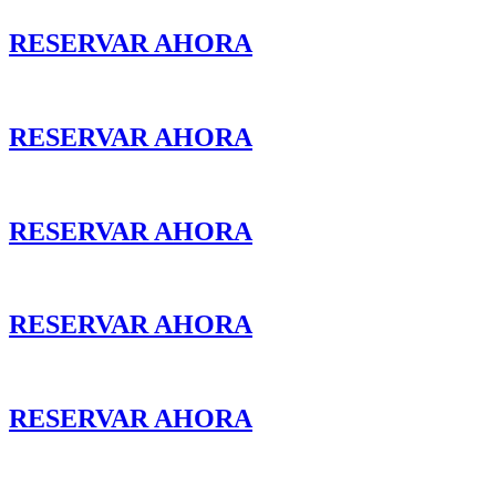
RESERVAR AHORA
RESERVAR AHORA
RESERVAR AHORA
RESERVAR AHORA
RESERVAR AHORA