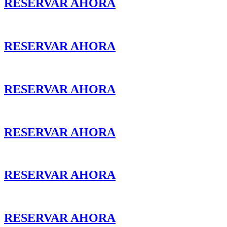
RESERVAR AHORA
RESERVAR AHORA
RESERVAR AHORA
RESERVAR AHORA
RESERVAR AHORA
RESERVAR AHORA