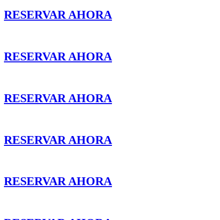
RESERVAR AHORA
RESERVAR AHORA
RESERVAR AHORA
RESERVAR AHORA
RESERVAR AHORA