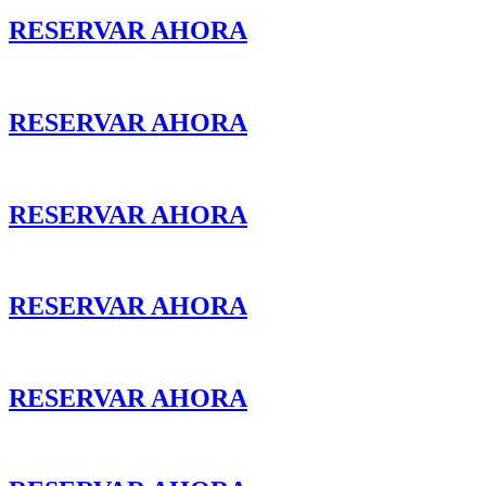
RESERVAR AHORA
RESERVAR AHORA
RESERVAR AHORA
RESERVAR AHORA
RESERVAR AHORA