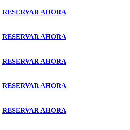
RESERVAR AHORA
RESERVAR AHORA
RESERVAR AHORA
RESERVAR AHORA
RESERVAR AHORA