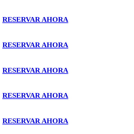
RESERVAR AHORA
RESERVAR AHORA
RESERVAR AHORA
RESERVAR AHORA
RESERVAR AHORA