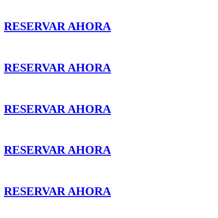
RESERVAR AHORA
RESERVAR AHORA
RESERVAR AHORA
RESERVAR AHORA
RESERVAR AHORA