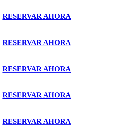
RESERVAR AHORA
RESERVAR AHORA
RESERVAR AHORA
RESERVAR AHORA
RESERVAR AHORA