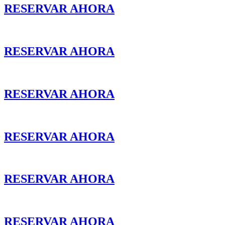
RESERVAR AHORA
RESERVAR AHORA
RESERVAR AHORA
RESERVAR AHORA
RESERVAR AHORA
RESERVAR AHORA