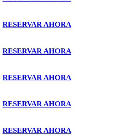
RESERVAR AHORA
RESERVAR AHORA
RESERVAR AHORA
RESERVAR AHORA
RESERVAR AHORA