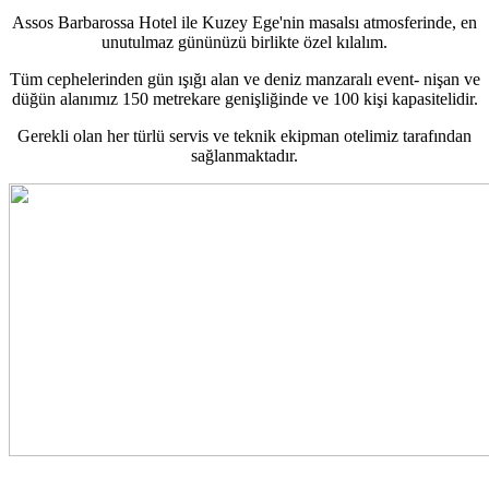
Assos Barbarossa Hotel ile Kuzey Ege'nin masalsı atmosferinde, en
unutulmaz gününüzü birlikte özel kılalım.
Tüm cephelerinden gün ışığı alan ve deniz manzaralı event- nişan ve
düğün alanımız 150 metrekare genişliğinde ve 100 kişi kapasitelidir.
Gerekli olan her türlü servis ve teknik ekipman otelimiz tarafından
sağlanmaktadır.