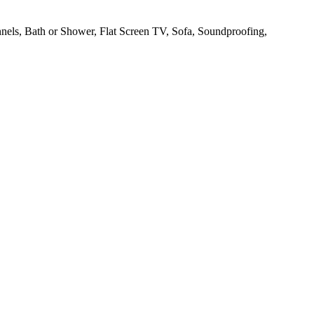
hannels, Bath or Shower, Flat Screen TV, Sofa, Soundproofing,