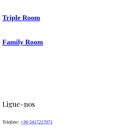
Triple Room
Family Room
Ligue-nos
Telefone:
+90 5417217071